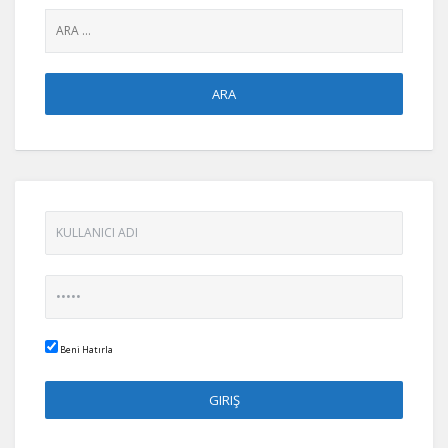
Beni Hatırla