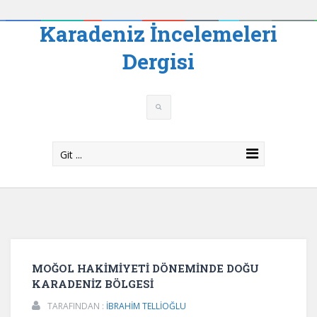
Karadeniz İncelemeleri
Dergisi
Git ...
MOĞOL HAKİMİYETİ DÖNEMİNDE DOĞU
KARADENİZ BÖLGESİ
TARAFINDAN :
İBRAHİM TELLİOĞLU