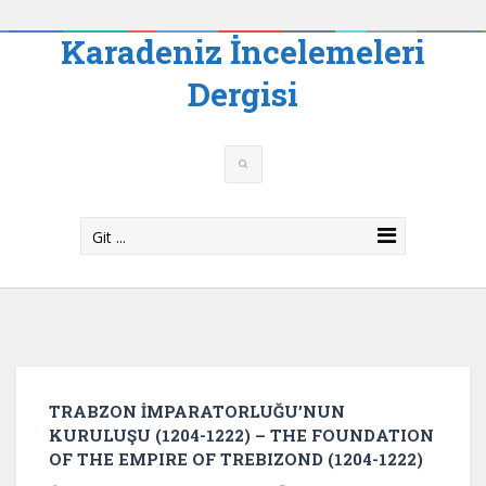
Karadeniz İncelemeleri
Dergisi
Git ...
TRABZON İMPARATORLUĞU’NUN
KURULUŞU (1204-1222) – THE FOUNDATION
OF THE EMPIRE OF TREBIZOND (1204-1222)