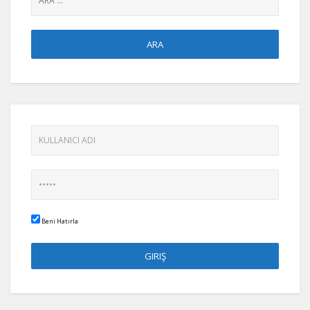
Beni Hatırla