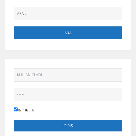
Beni Hatırla