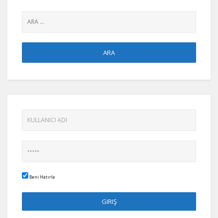
Beni Hatırla