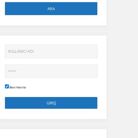
Beni Hatırla