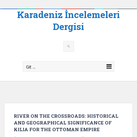
Karadeniz İncelemeleri
Dergisi
Git ...
RIVER ON THE CROSSROADS: HISTORICAL
AND GEOGRAPHICAL SIGNIFICANCE OF
KILIA FOR THE OTTOMAN EMPIRE