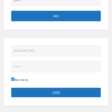
Beni Hatırla