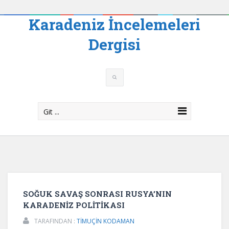
Karadeniz İncelemeleri
Dergisi
Git ...
SOĞUK SAVAŞ SONRASI RUSYA’NIN
KARADENİZ POLİTİKASI
TARAFINDAN :
TİMUÇİN KODAMAN