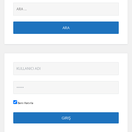
Beni Hatırla