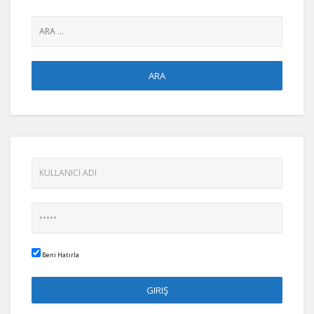
Beni Hatırla