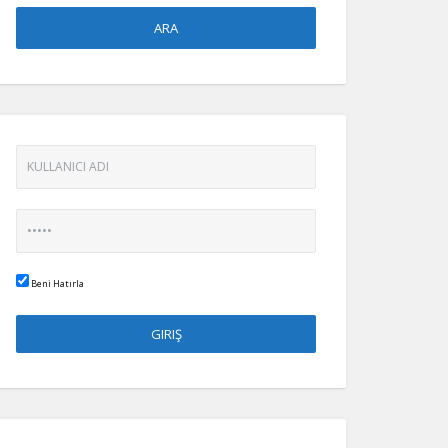
Beni Hatırla