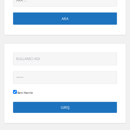
Beni Hatırla