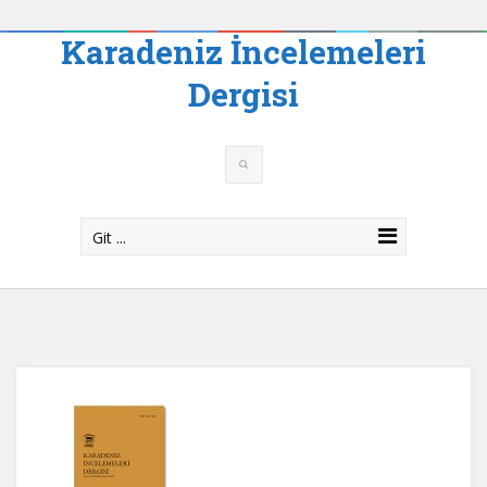
Karadeniz İncelemeleri
Dergisi
Git ...