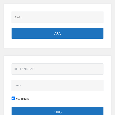
Beni Hatırla