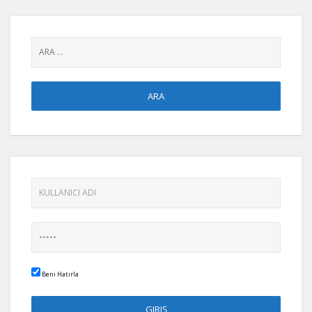
Beni Hatırla