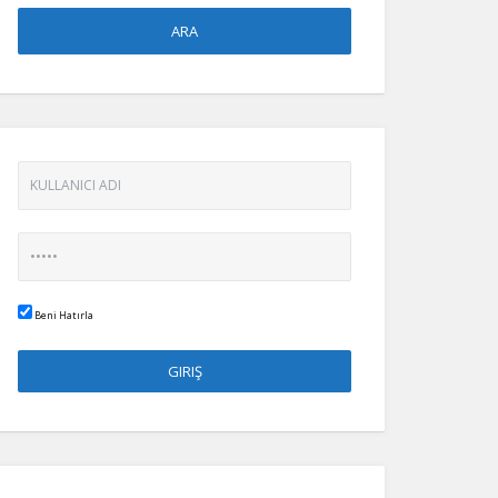
Beni Hatırla