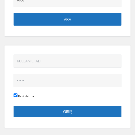
Beni Hatırla