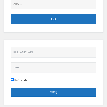
Beni Hatırla