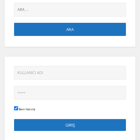
Beni Hatırla