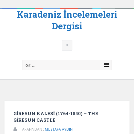
Karadeniz İncelemeleri
Dergisi
Git ...
GİRESUN KALESİ (1764-1840) – THE
GİRESUN CASTLE
TARAFINDAN :
MUSTAFA AYDIN