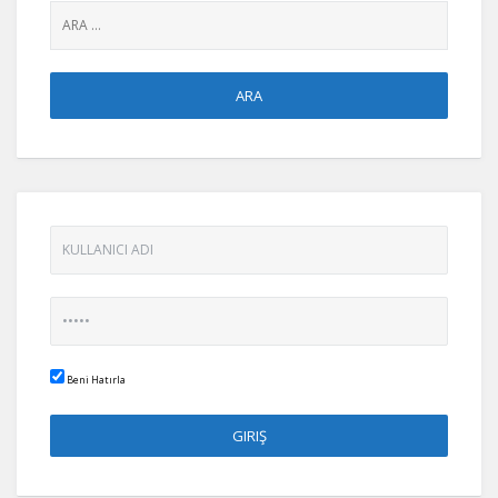
Beni Hatırla