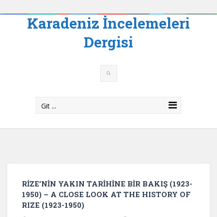
Karadeniz İncelemeleri
Dergisi
Git ...
RİZE’NİN YAKIN TARİHİNE BİR BAKIŞ (1923-
1950) – A CLOSE LOOK AT THE HISTORY OF
RIZE (1923-1950)