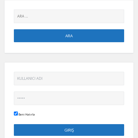
Beni Hatırla