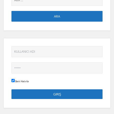
Beni Hatırla