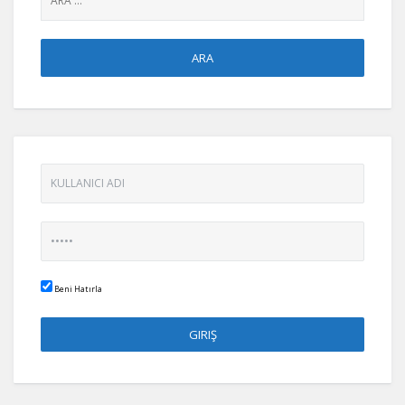
Beni Hatırla