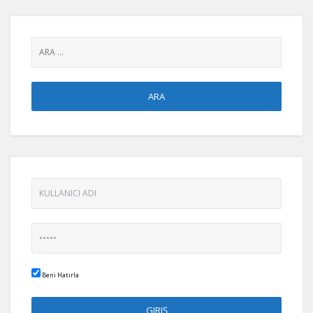
Beni Hatırla