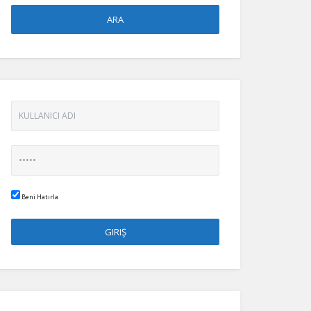
Beni Hatırla