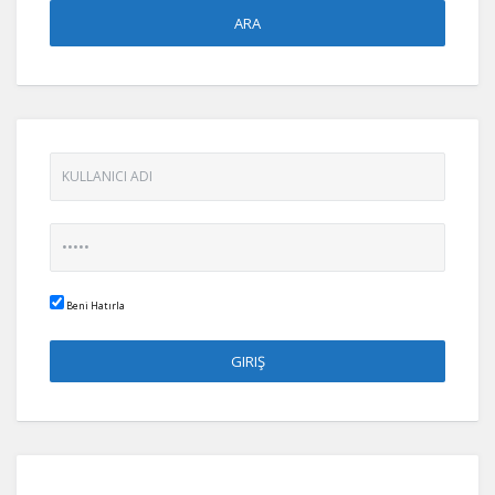
Beni Hatırla