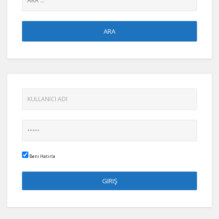
Beni Hatırla