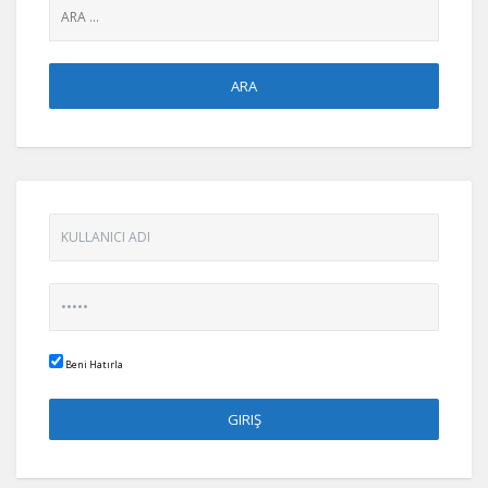
Beni Hatırla