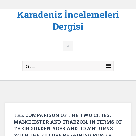
Karadeniz İncelemeleri
Dergisi
Git ...
THE COMPARISON OF THE TWO CITIES,
MANCHESTER AND TRABZON, IN TERMS OF
THEIR GOLDEN AGES AND DOWNTURNS
WITH THE FUTURE REGAINING POWER