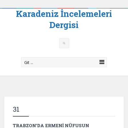
Karadeniz İncelemeleri
Dergisi
Git ...
31
TRABZON’DA ERMENİ NÜFUSUN