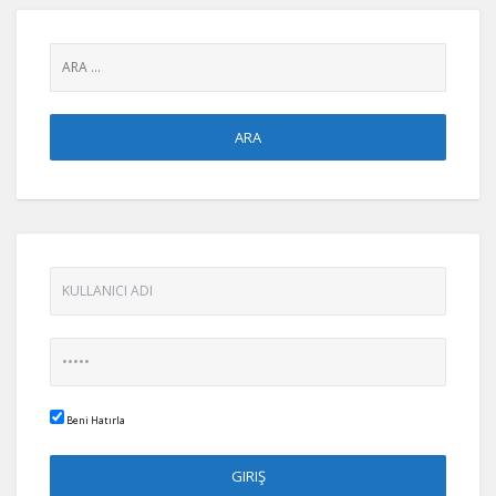
Beni Hatırla