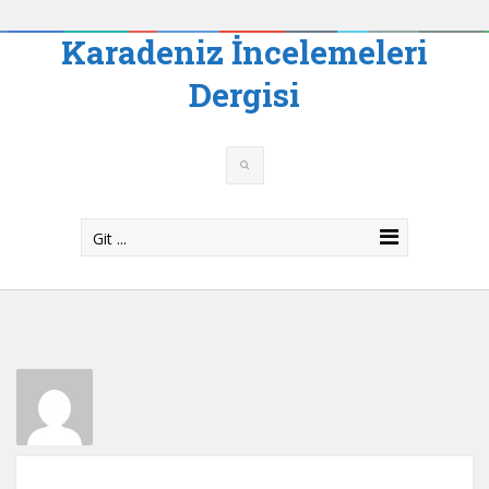
Karadeniz İncelemeleri
Dergisi
Git ...