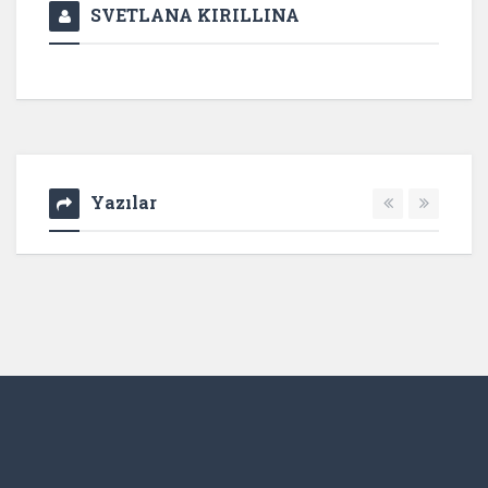
SVETLANA KIRILLINA
Yazılar