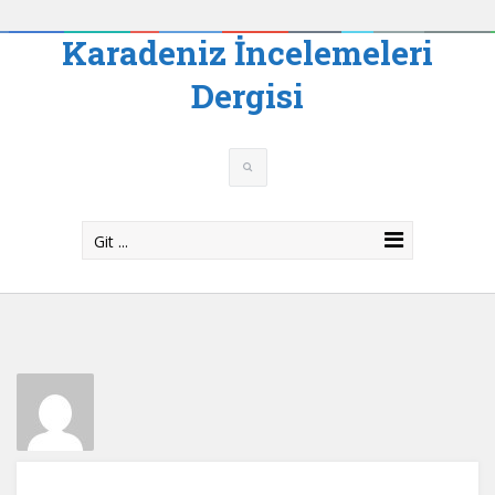
Karadeniz İncelemeleri
Dergisi
Git ...