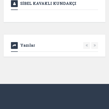
SİBEL KAVAKLI KUNDAKÇI
Yazılar