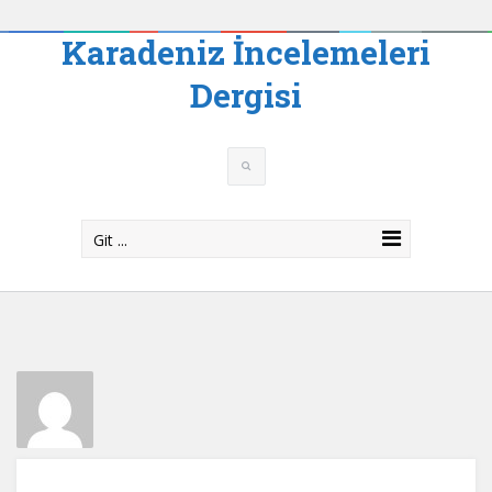
Karadeniz İncelemeleri
Dergisi
Git ...