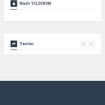
Nazlı YILDIRIM
Yazılar