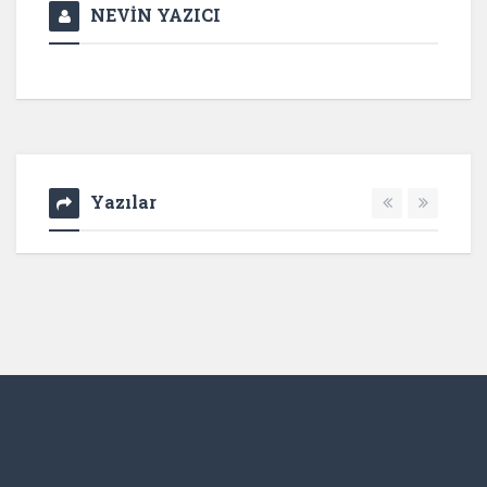
NEVİN YAZICI
Yazılar