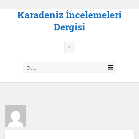
Karadeniz İncelemeleri
Dergisi
Git ...