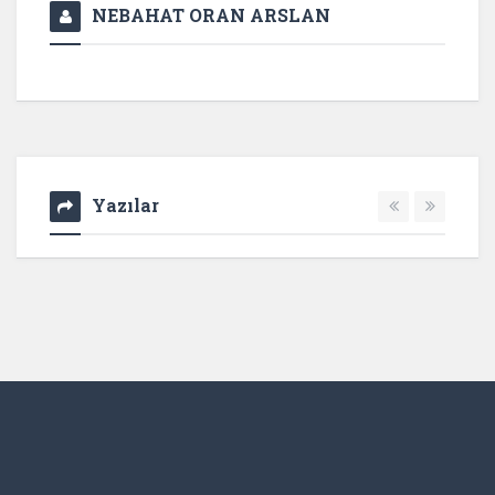
NEBAHAT ORAN ARSLAN
Yazılar