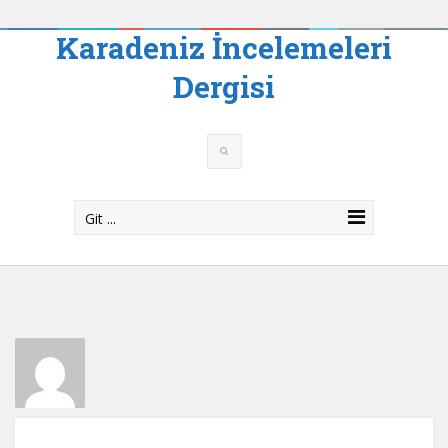
Karadeniz İncelemeleri
Dergisi
Git ...