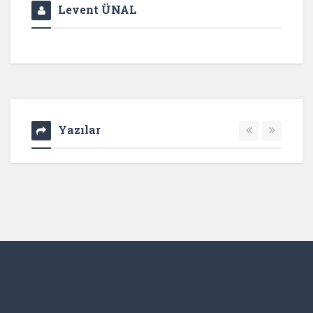
Levent ÜNAL
Yazılar