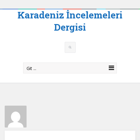
Karadeniz İncelemeleri
Dergisi
Git ...