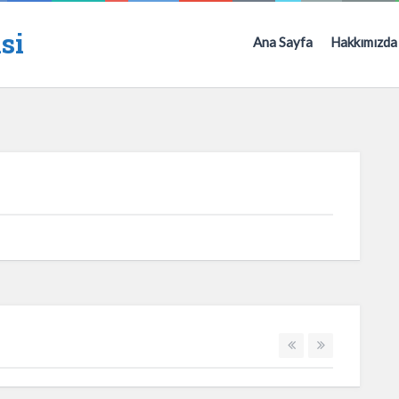
si
Ana Sayfa
Hakkımızda