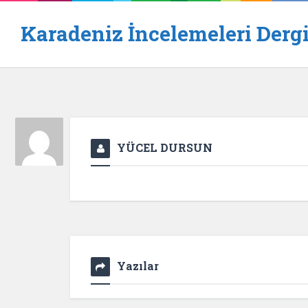
Karadeniz İncelemeleri Dergi
YÜCEL DURSUN
Yazılar