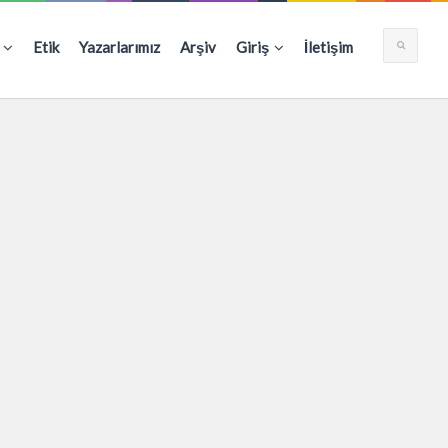
Etik
Yazarlarımız
Arşiv
Giriş
İletişim