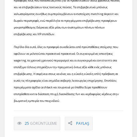
προσφορές τους που κατασκευάζονται για να προσελκύσουν νέους φρέσκους παίκτες
και να επιβραβεύσουν τους τακτικούς παίκτες. Τα επιβραβευτικά μπόνους
καλωσορίσματος συνήθως συμπεριλαμβάνουν αντιστοίχιση matching deposit και
δωρεάν περιστροφές, ενώ παράλληλα τα προγράμματα επιβράβευσης προσφέρουν
μακροπρόθεσμης διάρκειας αξία μέσω των συστημάτων πόντων πόντων
επιβράβευσης και VIP επιπέδων.
Παρ’όλα όλα αυτά, όλες οι προσφορά συνοδεύεται από προϋποθέσεις στοίχισης που
οφείλουν να μελετούνται προσεκτικά προσεκτικά. Οι συγκεκριμένες απαιτήσεις
wagering, τα χρονικά χρονικού περιορισμοί και οι συγκεκριμένοι constraints στα
επιλέξιμα τίτλους επηρεάζουν την πραγματική όντως αξία κάθε ενός μπόνους
επιβράβευσης. Η σαφήνεια στους κανόνες και η εύκολη εύκολη απλή πρόσβαση σε
αυτές τις πληροφορίες είναι σημάδια σοβαρής λειτουργίας επιχείρησης. Επιπλέον,
προγράμματα σχέδια cashback και τουρνουά με έπαθλα δώρα προσθέτουν
επιπρόσθετα extra διάσταση πτυχή διασκέδασης fun και κερδοφορίας κέρδους στην
βιωματική εμπειρία του παιχνιδιού.
25
GÖRÜNTÜLEME
PAYLAŞ