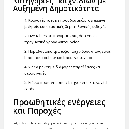
Κατηγορίες Παιχνιδιών με
Αυξημένη Δημοτικότητα
Κουλοχέρηδες με προοδευτικά progressive
jackpots και θεματικές θεματολογικές εκδοχές
Live tables με πραγματικούς dealers σε
πραγματικό χρόνο λειτουργίας
Παραδοσιακά τραπέζια παιχνιδιών όπως είναι
blackjack, roulette και baccarat τυχερό
Video poker με διάφορες παραλλαγές και
στρατηγικές
Ειδικά προϊόντα όπως bingo, keno και scratch
cards
Προωθητικές ενέργειες
και Παροχές
Τα ξένα ξένα online casino ξεχωρίζουν ιδιαίτερα για τις πλούσιες ελκυστικές