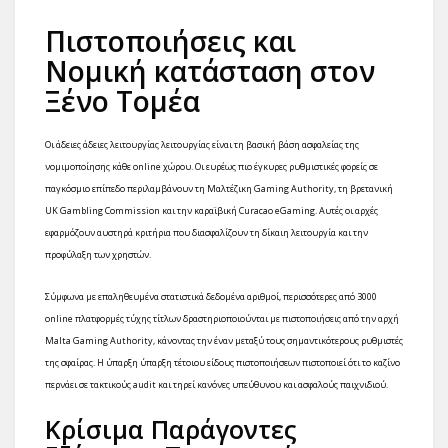
Πιστοποιήσεις και
Νομική κατάσταση στον
Ξένο Τομέα
Οι άδειες άδειες λειτουργίας λειτουργίας είναι τη βασική βάση ασφαλείας της
νομιμοποίησης κάθε online χώρου. Οι ευρέως πιο έγκυρες ρυθμιστικές φορείς σε
παγκόσμιο επίπεδο περιλαμβάνουν τη Μαλτέζικη Gaming Authority, τη βρετανική
UK Gambling Commission και την καραϊβική Curacao eGaming. Αυτές οι αρχές
εφαρμόζουν αυστηρά κριτήρια που διασφαλίζουν τη δίκαιη λειτουργία και την
προφύλαξη των χρηστών.
Σύμφωνα με επαληθευμένα στατιστικά δεδομένα αριθμοί, περισσότερες από 3000
online πλατφορμές τύχης τίτλων δραστηριοποιούνται με πιστοποιήσεις από την αρχή
Malta Gaming Authority, κάνοντας την έναν μεταξύ τους σημαντικότερους ρυθμιστές
της σφαίρας. Η ύπαρξη ύπαρξη τέτοιου είδους πιστοποιήσεων πιστοποιεί ότι το καζίνο
περνάει σε τακτικούς audit και τηρεί κανόνες υπεύθυνου και ασφαλούς παιχνιδιού.
Κρίσιμα Παράγοντες