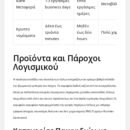
Bank
1-3 εργάσιμες
επτά
Μεταβάλλεται
Μεταφορά
business days
εργάσιμες
ημέρες
Δέκα έως
Μηδέν
Κρυπτο
τριάντα
έως δύο
Πολύ χαμηλές
νομίσματα
minutes
hours
Προϊόντα και Πάροχοι
Λογισμικού
Η ποιότητα επιπέδου και ποικιλία των τίτλων επηρεάζουν σε κρίσιμο βαθμό επίπεδο
την βιωματική εμπειρία του παίχτη. Τα κορυφαία διεθνή καζίνο online συνεργάζονται
στενά με πολλαπλούς εταιρείες λογισμικού, παρέχοντας χιλιάδες εκατοντάδες τίτλους
παιχνιδιών από slots και classic προϊόντα έως και live dealer εμπειρίες παιχνιδιού. Οι
κορυφαίοι κορυφαίοι προγραμματιστές της αγοράς παράγουν τίτλους με υπέροχα
γραφικά στοιχεία, καινοτόμες features και fair μηχανισμούς RNG (Τυχαίων Number
Generator).