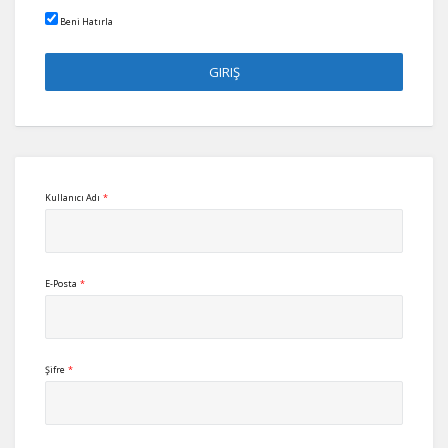
Beni Hatırla
Kullanıcı Adı
*
E-Posta
*
Şifre
*