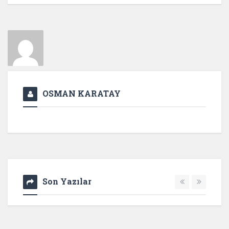
OSMAN KARATAY
Son Yazılar