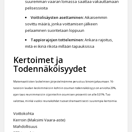
suuremman vaaran lomassa saattaa vakauttamaan
pelisessioita
Voittolisäysten asettaminen:
Aikaisemmin
sovittu määrä, jonka voittamisen jälkeen
pelaaminen suoritetaan loppuun
Tappiorajojen totteleminen:
Ankara rajoitus,
mitä ei ikinä rikota millään tapauksissa
Kertoimet ja
Todennäköisyydet
Matemaattisten laskelmien järjestelmämme perustuu binomijakaumaan. 16-
tasoisin laudan keskimmäisiin kohtiin osuman todennäköisyys on arviolta 20%,
ajan taas reunimmaisiin sijainteihin osumisen prosentti on alle 0,01%. Tuo
valottaa, minkä vuoksi reunakohdat tuovat dramaattisesti suurempia kertoimia.
Voittokohta
Kerroin (Maksimi Vaara-aste)
Mahdollisuus