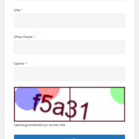
Şifre
*
Şifreyi Onayla
*
Captcha
*
Captcha güncellemek için resime tıkla