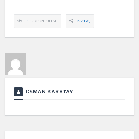
19
GÖRÜNTÜLEME
PAYLAŞ
OSMAN KARATAY