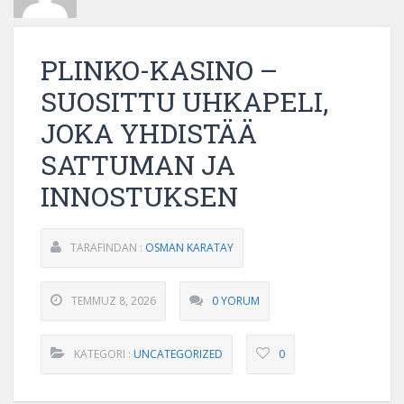
PLINKO-KASINO –
SUOSITTU UHKAPELI,
JOKA YHDISTÄÄ
SATTUMAN JA
INNOSTUKSEN
TARAFINDAN :
OSMAN KARATAY
TEMMUZ 8, 2026
0 YORUM
KATEGORI :
UNCATEGORIZED
0