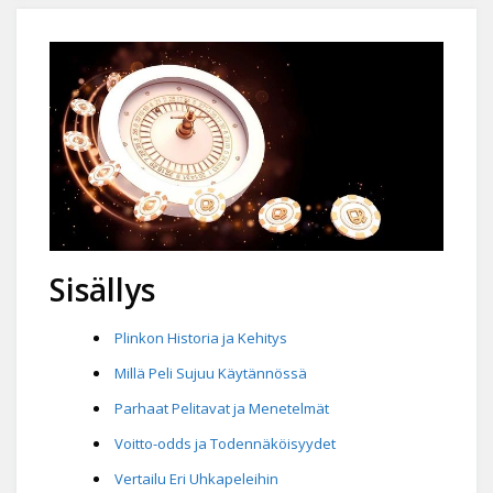
Sisällys
Plinkon Historia ja Kehitys
Millä Peli Sujuu Käytännössä
Parhaat Pelitavat ja Menetelmät
Voitto-odds ja Todennäköisyydet
Vertailu Eri Uhkapeleihin