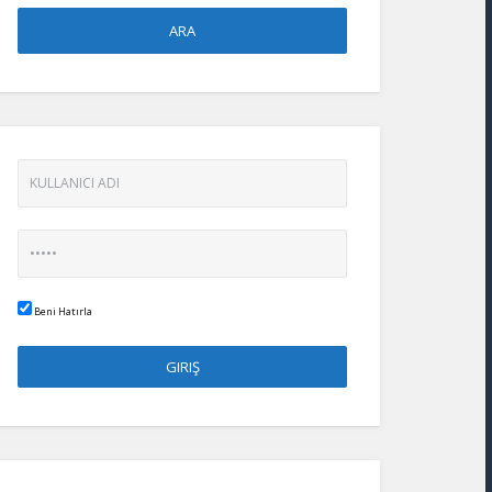
Beni Hatırla