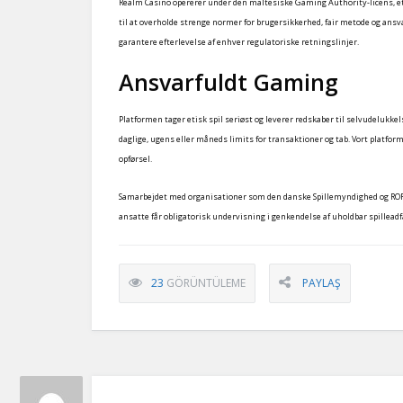
Realm Casino opererer under den maltesiske Gaming Authority-licens, e
til at overholde strenge normer for brugersikkerhed, fair metode og ansvar
garantere efterlevelse af enhver regulatoriske retningslinjer.
Ansvarfuldt Gaming
Platformen tager etisk spil seriøst og leverer redskaber til selvudelukke
daglige, ugens eller måneds limits for transaktioner og tab. Vort platfor
opførsel.
Samarbejdet med organisationer som den danske Spillemyndighed og ROFUS
ansatte får obligatorisk undervisning i genkendelse af uholdbar spillead
23
GÖRÜNTÜLEME
PAYLAŞ