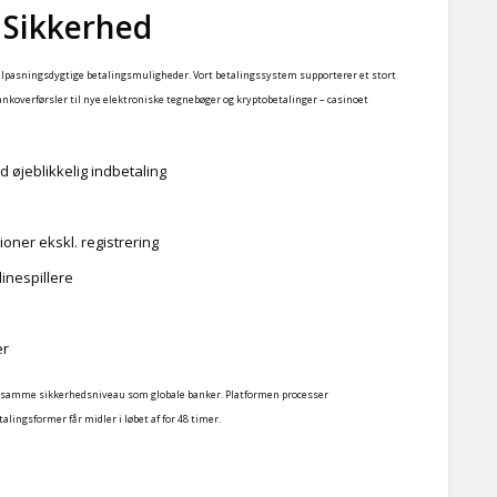
 Sikkerhed
 tilpasningsdygtige betalingsmuligheder. Vort betalingssystem supporterer et stort
nkoverførsler til nye elektroniske tegnebøger og kryptobetalinger – casinoet
 øjeblikkelig indbetaling
oner ekskl. registrering
linespillere
er
gi, samme sikkerhedsniveau som globale banker. Platformen processer
lingsformer får midler i løbet af for 48 timer.