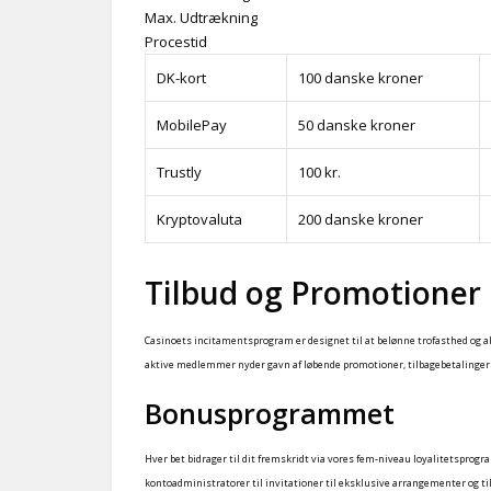
Max. Udtrækning
Procestid
DK-kort
100 danske kroner
MobilePay
50 danske kroner
Trustly
100 kr.
Kryptovaluta
200 danske kroner
Tilbud og Promotioner
Casinoets incitamentsprogram er designet til at belønne trofasthed og 
aktive medlemmer nyder gavn af løbende promotioner, tilbagebetalinger 
Bonusprogrammet
Hver bet bidrager til dit fremskridt via vores fem-niveau loyalitetsprogra
kontoadministratorer til invitationer til eksklusive arrangementer og t