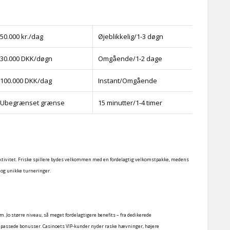
50.000 kr./dag
Øjeblikkelig/1-3 døgn
30.000 DKK/døgn
Omgående/1-2 dage
100.000 DKK/dag
Instant/Omgående
Ubegrænset grænse
15 minutter/1-4 timer
aktivitet. Friske spillere bydes velkommen med en fordelagtig velkomstpakke, medens
og unikke turneringer.
m. Jo større niveau, så meget fordelagtigere benefits – fra dedikerede
ilpassede bonusser. Casinoets VIP-kunder nyder raske hævninger, højere