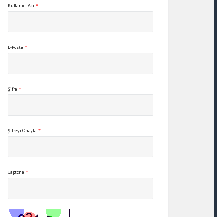
Kullanıcı Adı
*
E-Posta
*
Şifre
*
Şifreyi Onayla
*
Captcha
*