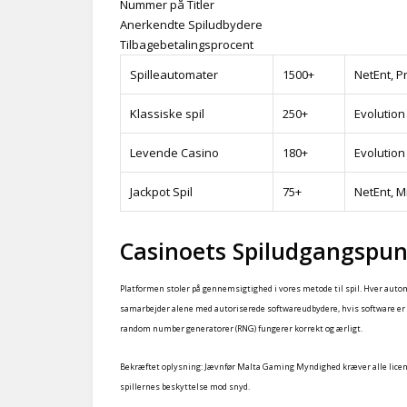
Nummer på Titler
Anerkendte Spiludbydere
Tilbagebetalingsprocent
Spilleautomater
1500+
NetEnt, P
Klassiske spil
250+
Evolution
Levende Casino
180+
Evolution
Jackpot Spil
75+
NetEnt, 
Casinoets Spiludgangspun
Platformen stoler på gennemsigtighed i vores metode til spil. Hver auto
samarbejder alene med autoriserede softwareudbydere, hvis software er c
random number generatorer (RNG) fungerer korrekt og ærligt.
Bekræftet oplysning: Jævnfør Malta Gaming Myndighed kræver alle licens
spillernes beskyttelse mod snyd.