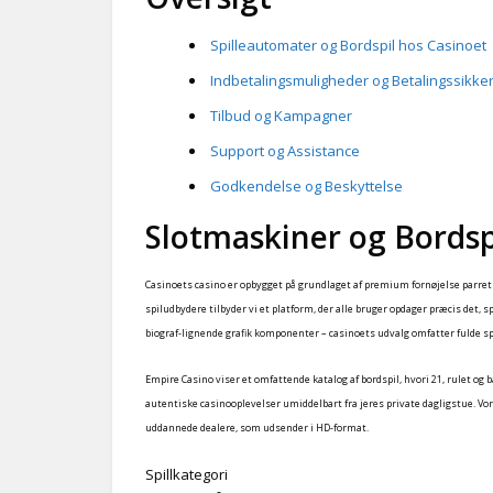
Spilleautomater og Bordspil hos Casinoet
Indbetalingsmuligheder og Betalingssikke
Tilbud og Kampagner
Support og Assistance
Godkendelse og Beskyttelse
Slotmaskiner og Bordsp
Casinoets casino er opbygget på grundlaget af premium fornøjelse parret 
spiludbydere tilbyder vi et platform, der alle bruger opdager præcis det, 
biograf-lignende grafik komponenter – casinoets udvalg omfatter fulde sp
Empire Casino viser et omfattende katalog af bordspil, hvori 21, rulet og ba
autentiske casinooplevelser umiddelbart fra jeres private dagligstue. V
uddannede dealere, som udsender i HD-format.
Spillkategori