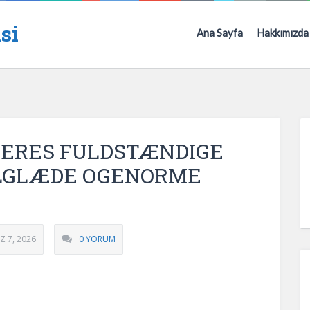
si
Ana Sayfa
Hakkımızda
DERES FULDSTÆNDIGE
ILGLÆDE OGENORME
 7, 2026
0 YORUM