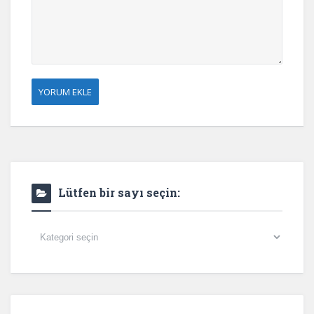
Lütfen bir sayı seçin:
Lütfen
bir
sayı
seçin: