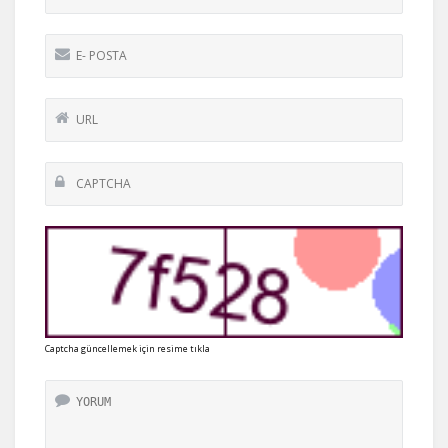
Captcha güncellemek için resime tıkla