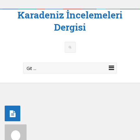
Karadeniz İncelemeleri
Dergisi
Git ...