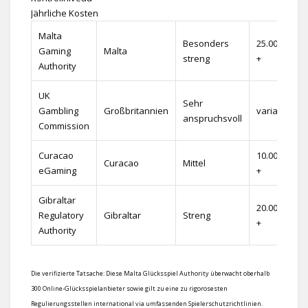
Jährliche Kosten
Malta
Besonders
25.000€
Gaming
Malta
streng
+
Authority
UK
Sehr
Gambling
Großbritannien
variabel
anspruchsvoll
Commission
Curacao
10.000€
Curacao
Mittel
eGaming
+
Gibraltar
20.000€
Regulatory
Gibraltar
Streng
+
Authority
Die verifizierte Tatsache: Diese Malta Glücksspiel Authority überwacht oberhalb
300 Online-Glücksspielanbieter sowie gilt zu eine zu rigorosesten
Regulierungsstellen international via umfassenden Spielerschutzrichtlinien.