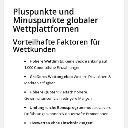
Pluspunkte und
Minuspunkte globaler
Wettplattformen
Vorteilhafte Faktoren für
Wettkunden
Höhere Wettlimits:
Keine Beschränkung auf
1.000 € monatliche Einzahlungen
Größeres Wettangebot:
Weitere Disziplinen &
Märkte verfügbar
Höhere Quoten:
Vielfach höhere
Gewinnchancen via niedrigere Margen
Umfangreiche Bonusprogramme:
Lukrativere
Einführungsaktionen & dauerhafte Promotionen
Livewetten ohne Einschränkungen: