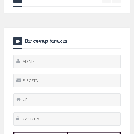
Bir cevap bırakın