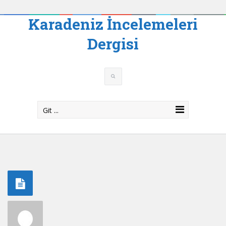
Karadeniz İncelemeleri
Dergisi
Git ...