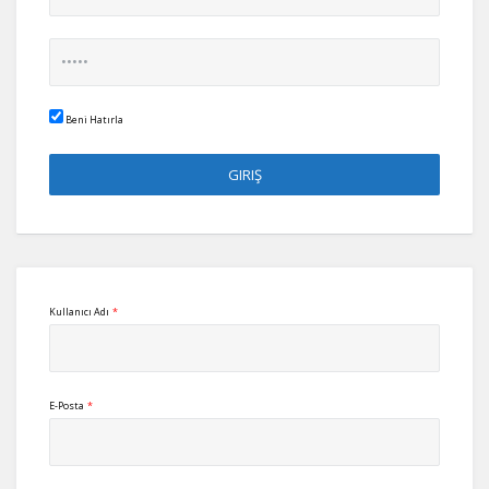
Beni Hatırla
Kullanıcı Adı
*
E-Posta
*