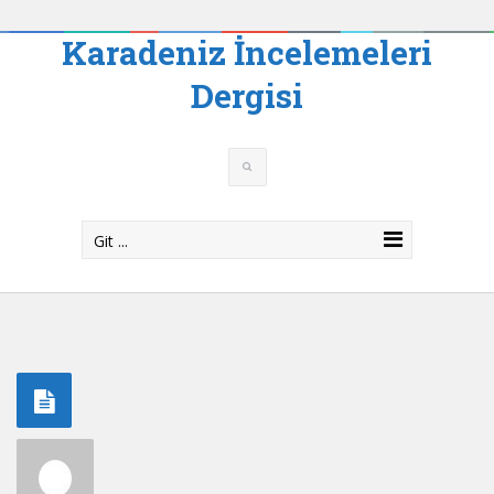
Karadeniz İncelemeleri
Dergisi
Git ...