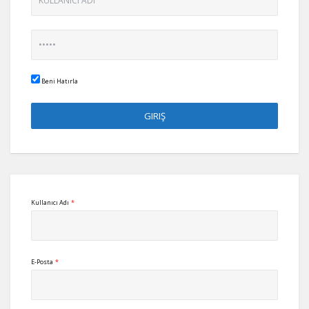
Beni Hatırla
Kullanıcı Adı
*
E-Posta
*