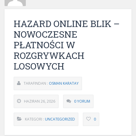
HAZARD ONLINE BLIK –
NOWOCZESNE
PŁATNOŚCI W
ROZGRYWKACH
LOSOWYCH
TARAFINDAN :
OSMAN KARATAY
HAZIRAN 26, 2026
0 YORUM
KATEGORI :
UNCATEGORIZED
0