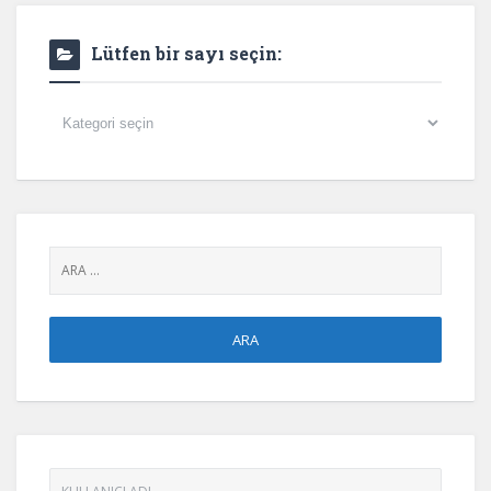
Lütfen bir sayı seçin:
Lütfen
bir
sayı
seçin: