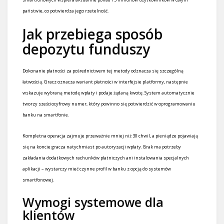
państwie, co potwierdza jego rzetelność.
Jak przebiega sposób
depozytu funduszy
Dokonanie płatności za pośrednictwem tej metody odznacza się szczególną
łatwością. Gracz oznacza wariant płatności w interfejsie platformy, następnie
wskazuje wybraną metodę wpłaty i podaje żądaną kwotę. System automatycznie
tworzy sześciocyfrowy numer, który powinno się potwierdzić w oprogramowaniu
banku na smartfonie.
Kompletna operacja zajmuje przeważnie mniej niż 30 chwil, a pieniądze pojawiają
się na koncie gracza natychmiast po autoryzacji wpłaty. Brak ma potrzeby
zakładania dodatkowych rachunków płatniczych ani instalowania specjalnych
aplikacji – wystarczy mieć czynne profil w banku z opcją do systemów
smartfonowej.
Wymogi systemowe dla
klientów