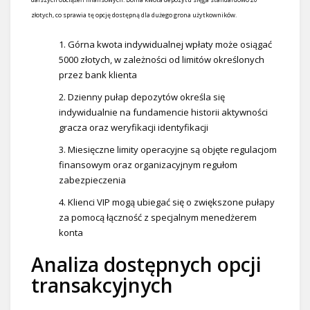
złotych, co sprawia tę opcję dostępną dla dużego grona użytkowników.
Górna kwota indywidualnej wpłaty może osiągać
5000 złotych, w zależności od limitów określonych
przez bank klienta
Dzienny pułap depozytów określa się
indywidualnie na fundamencie historii aktywności
gracza oraz weryfikacji identyfikacji
Miesięczne limity operacyjne są objęte regulacjom
finansowym oraz organizacyjnym regułom
zabezpieczenia
Klienci VIP mogą ubiegać się o zwiększone pułapy
za pomocą łączność z specjalnym menedżerem
konta
Analiza dostępnych opcji
transakcyjnych