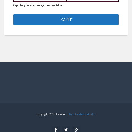
Captcha güncellemek için resime tıkla
Copyright 2017 Kainder |
Tüm Hakları saklıdır.