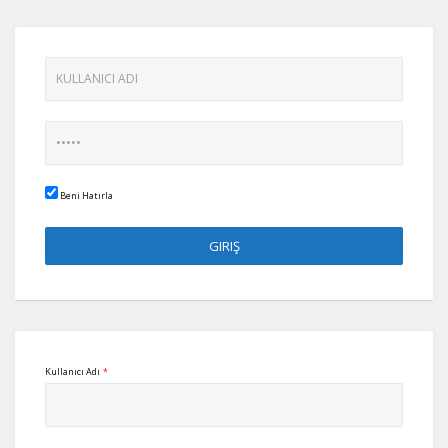
Beni Hatırla
Kullanıcı Adı
*