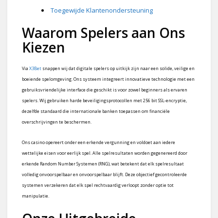
Toegewijde Klantenondersteuning
Waarom Spelers aan Ons
Kiezen
Via
X3Bet
snappen wij dat digitale spelers op uitkijk zijn naar een solide, veilige en
boeiende spelomgeving. Ons systeem integreert innovatieve technologie met een
gebruiksvriendelijke interface die geschikt is voor zowel beginners als ervaren
spelers. Wij gebruiken harde beveiligingsprotocollen met 256 bit SSL-encryptie,
dezelfde standaard die internationale banken toepassen om financiële
overschrijvingen te beschermen.
Ons casino opereert onder een erkende vergunning en voldoet aan iedere
wettelijke eisen voor eerlijk spel. Alle spelresultaten worden gegenereerd door
erkende Random Number Systemen (RNG), wat betekent dat elk spelresultaat
volledig onvoorspelbaar en onvoorspelbaar blijft. Deze objectief gecontroleerde
systemen verzekeren dat elk spel rechtvaardig verloopt zonder optie tot
manipulatie.