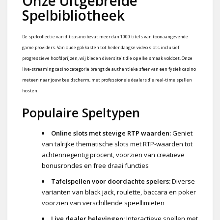
Onze Uitgebreide
Spelbibliotheek
De spelcollectie van dit casino bevat meer dan 1000 titels van toonaangevende
game providers. Van oude gokkasten tot hedendaagse video slots inclusief
progressieve hoofdprijzen, wij bieden diversiteit die op elke smaak voldoet. Onze
live-streaming casino categorie brengt de authentieke sfeer van een fysiek casino
meteen naar jouw beeldscherm, met professionele dealers die real-time spellen
hosten.
Populaire Speltypen
Online slots met stevige RTP waarden:
Geniet
van talrijke thematische slots met RTP-waarden tot
achtennegentig procent, voorzien van creatieve
bonusrondes en free draai functies
Tafelspellen voor doordachte spelers:
Diverse
varianten van black jack, roulette, baccara en poker
voorzien van verschillende speellimieten
Live dealer belevingen:
Interactieve spellen met