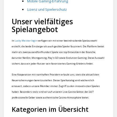
Mobile Gaming-Erfahrung
Lizenz und Spielerschutz
Unser vielfältiges
Spielangebot
In
Lucky Meister login
verfügen wir mit einer beeindruckende Spielauswahl
erstellt, die beide Einsteiger als auch geübte Spieler fasziniert. Die Platform bietet
mehr als zweitausendfünfhundert Spiele von top Entwicklern der Branche,
darunter NetEnt, Microgaming, Play’n GO sowie Evolution Gaming. Diese Auswahl
sichert, dass ein jeder Nutzer sein favorisiertes Gaming-Erlebnis findet.
Eine Kooperation mit namhaften Providern erlaubt uns, stets die aktuellsten
Neuerscheinungen bereitzustellen. Dieser Spielkatalog wird wöchentlich
erneuert, sodass unsere Member immer Zugriff zu den innovativsten Spielen
haben. Besonders stolz sind wir auf unseren Live-Casino-Sektor, der 24/7
professionelle Geber sowie authentische Casino-Atmosphäre bietet.
Kategorien im Übersicht