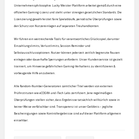
Unternehmensphilosophie. Lucky Meister Plattform arbeitet gemäß durch eine
offiziellen Gaming-Lizenz und steht unter strengen gesetzlichen Standards. Die
Lizenzierung gewährleistet faire Spielabläufe, periodische Überprüfungen sowie
den Schutz von Nutzereinlagen auf separaten Treuhandkonten.
Wir führen ein weitreichende Tools für verantwortliches Glücksspiel, darunter
Einzahlungslimits, Verlustlimits, Session-Reminder und
Selbstausschlussoptionen. Nutzer können jederzeit zeitlich begrenzte Pausen
einlegen oder dauerhafte Sperrungen anfordern. Unser Kundenservice ist gezielt
trainiert, um Hinweise gefährlichen Gaming-Verhaltens zu identifizieren &
vorbeugende Hilfe anzubieten.
Alle Random-Number-Generatoren sämtlicher Titel werden von externen
Prüfinstituten wie eCOGRA und iTech Labs zertifiziert. Jene regelmäßigen
Überprüfungen stellen sicher, dass Ergebnisse tatsächlich willkürlich sowie in
keiner Weise verfälschbar sind. Transparenz ist unser Gelöbnis – jegliche
Bescheinigungen sowie Kontrollergebnisse sind auf dieser Plattform allgemein
einsehbar.