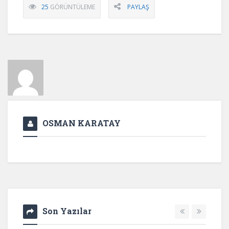
25
GÖRÜNTÜLEME
PAYLAŞ
OSMAN KARATAY
Son Yazılar