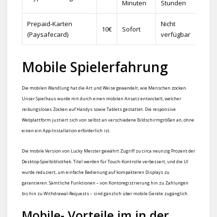
Minuten
Stunden
Prepaid-Karten
Nicht
10€
Sofort
(Paysafecard)
verfügbar
Mobile Spielerfahrung
Die mobilen Wandlung hat die Art und Weise gewandelt, wie Menschen zocken.
Unser Spielhaus wurde mit durch einen mobilen Ansatz entwickelt, welcher
reibungsloses Zocken auf Handys sowie Tablets gestattet. Die responsive
Webplattform justiert sich von selbst an verschiedene Bildschirmgrößen an, ohne
einen ein App-Installation erforderlich ist.
Die mobile Version von Lucky Meister gewährt Zugriff zu circa neunzig Prozent der
Desktop-Spielbibliothek. Titel werden für Touch-Kontrolle verbessert, und die UI
wurde reduziert, um einfache Bedienung auf kompakteren Displays zu
garantieren. Sämtliche Funktionen – von Kontoregistrierung hin zu Zahlungen
bis hin zu Withdrawal-Requests – sind gänzlich über mobile Geräte zugänglich.
Mobile- Vorteile im in der