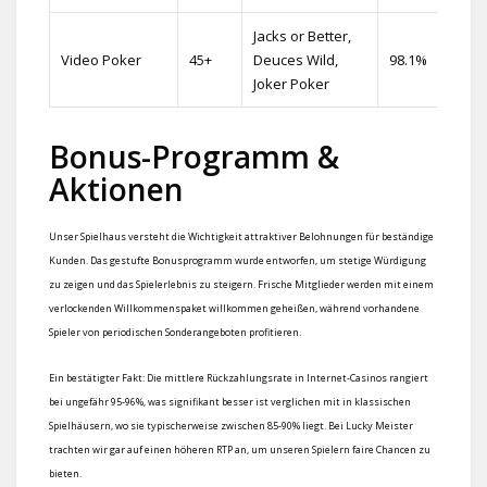
Jacks or Better,
Video Poker
45+
Deuces Wild,
98.1%
Joker Poker
Bonus-Programm &
Aktionen
Unser Spielhaus versteht die Wichtigkeit attraktiver Belohnungen für beständige
Kunden. Das gestufte Bonusprogramm wurde entworfen, um stetige Würdigung
zu zeigen und das Spielerlebnis zu steigern. Frische Mitglieder werden mit einem
verlockenden Willkommenspaket willkommen geheißen, während vorhandene
Spieler von periodischen Sonderangeboten profitieren.
Ein bestätigter Fakt: Die mittlere Rückzahlungsrate in Internet-Casinos rangiert
bei ungefähr 95-96%, was signifikant besser ist verglichen mit in klassischen
Spielhäusern, wo sie typischerweise zwischen 85-90% liegt. Bei Lucky Meister
trachten wir gar auf einen höheren RTP an, um unseren Spielern faire Chancen zu
bieten.