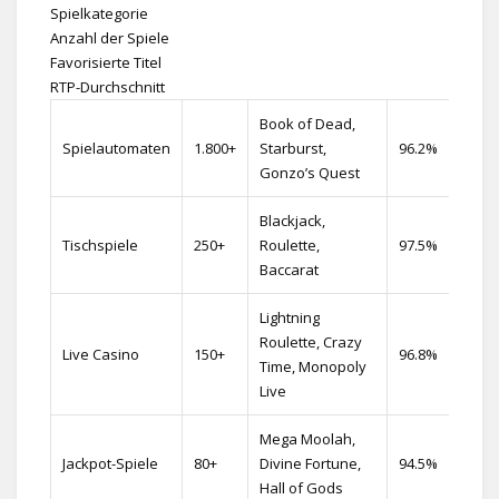
Spielkategorie
Anzahl der Spiele
Favorisierte Titel
RTP-Durchschnitt
Book of Dead,
Spielautomaten
1.800+
Starburst,
96.2%
Gonzo’s Quest
Blackjack,
Tischspiele
250+
Roulette,
97.5%
Baccarat
Lightning
Roulette, Crazy
Live Casino
150+
96.8%
Time, Monopoly
Live
Mega Moolah,
Jackpot-Spiele
80+
Divine Fortune,
94.5%
Hall of Gods