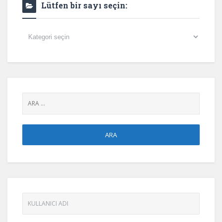
Lütfen bir sayı seçin:
Lütfen
bir
sayı
seçin: