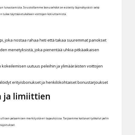
dun lunastamista. Sivustollamme bonusehdot on esitetty läpinäkyvästi sekä
jän tulee täyttää etukäteen voittojen kotiuttamista.
i, joka nostaa rahaa heti että takaa suuremmat panokset
den menetyksistä, joka pienentää uhkia pitkäaikaisen
n kokeilemisen uutuus peleihin ja ylimääräisten voittojen
ätälöidyt erityisbonukset ja henkilökohtaiset bonustarjoukset
ja limiittien
tuullisen pelaamisen merkitystä eri tapauksissa. Tarjoamme kattavat työkalut pelin
rajoitukset.