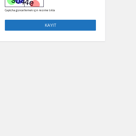
Captcha güncellemek için resime tıkla