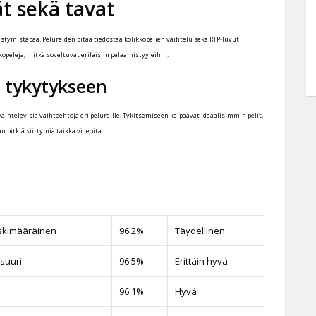
 sekä tavat
stymistapaa. Pelureiden pitää tiedostaa kolikkopelien vaihtelu sekä RTP-luvut
peleja, mitkä soveltuvat erilaisiin pelaamistyyleihin.
t tykytykseen
televisia vaihtoehtoja eri pelureille. Tykitsemiseen kelpaavat ideaalisimmin pelit,
n pitkiä siirtymiä taikka videoita.
skimääräinen
96.2%
Täydellinen
suuri
96.5%
Erittäin hyvä
96.1%
Hyvä