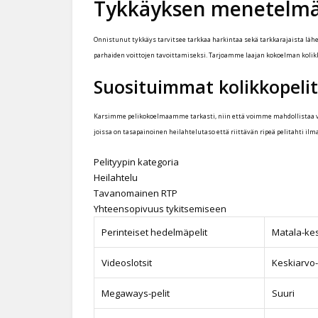
Tykkäyksen menetelmät
Onnistunut tykkäys tarvitsee tarkkaa harkintaa sekä tarkkarajaista lähe
parhaiden voittojen tavoittamiseksi. Tarjoamme laajan kokoelman kolikko
Suosituimmat kolikkopeli
Karsimme pelikokoelmaamme tarkasti, niin että voimme mahdollistaa vaih
joissa on tasapainoinen heilahtelutaso että riittävän ripeä pelitahti ilma
Pelityypin kategoria
Heilahtelu
Tavanomainen RTP
Yhteensopivuus tykitsemiseen
Perinteiset hedelmäpelit
Matala-ke
Videoslotsit
Keskiarvo-
Megaways-pelit
Suuri