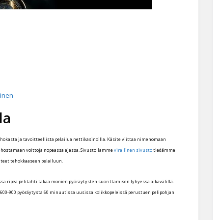
minen
la
hokasta ja tavoitteellista pelailua nettikasinoilla. Käsite viittaa nimenomaan
a tehostamaan voittoja nopeassa ajassa. Sivustollamme
virallinen sivusto
tiedämme
teet tehokkaaseen pelailuun.
sa ripeä pelitahti takaa monien pyöräytysten suorittamisen lyhyessä aikavälillä.
 600-900 pyöräytystä 60 minuutissa uusissa kolikkopeleissä perustuen pelipohjan