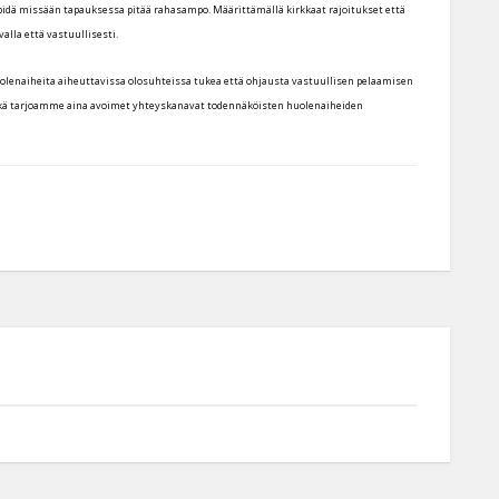
tä pidä missään tapauksessa pitää rahasampo. Määrittämällä kirkkaat rajoitukset että
valla että vastuullisesti.
olenaiheita aiheuttavissa olosuhteissa tukea että ohjausta vastuullisen pelaamisen
, sekä tarjoamme aina avoimet yhteyskanavat todennäköisten huolenaiheiden