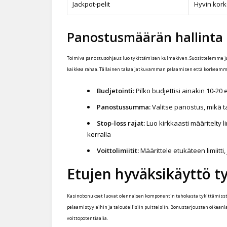
Jackpot-pelit
Hyvin kor
Panostusmäärän hallinta 
Toimiva panostusohjaus luo tykittämisen kulmakiven. Suosittelemme jaka
kaikkea rahaa. Tällainen takaa jatkuvamman pelaamisen että korkeamman
Budjetointi:
Pilko budjettisi ainakin 10-20
Panostussumma:
Valitse panostus, mikä t
Stop-loss rajat:
Luo kirkkaasti määritelty l
kerralla
Voittolimiitit:
Määrittele etukäteen limiitti
Etujen hyväksikäyttö t
Kasinobonukset luovat olennaisen komponentin tehokasta tykittämisst
pelaamistyyleihin ja taloudellisiin puitteisiin. Bonustarjousten oikean
voittopotentiaalia.