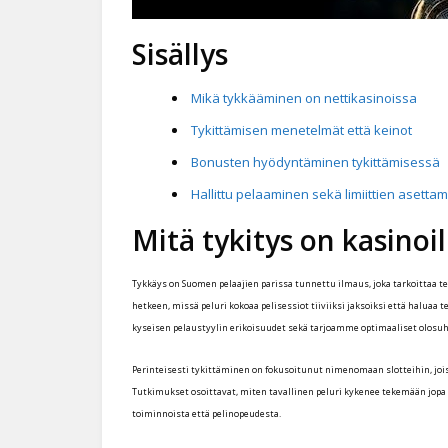
Sisällys
Mikä tykkääminen on nettikasinoissa
Tykittämisen menetelmät että keinot
Bonusten hyödyntäminen tykittämisessä
Hallittu pelaaminen sekä limiittien asetta
Mitä tykitys on kasinoil
Tykkäys on Suomen pelaajien parissa tunnettu ilmaus, joka tarkoittaa te
hetkeen, missä peluri kokoaa pelisessiot tiiviiksi jaksoiksi että halua
kyseisen pelaustyylin erikoisuudet sekä tarjoamme optimaaliset olosuh
Perinteisesti tykittäminen on fokusoitunut nimenomaan slotteihin, jois
Tutkimukset osoittavat, miten tavallinen peluri kykenee tekemään jopa
toiminnoista että pelinopeudesta.