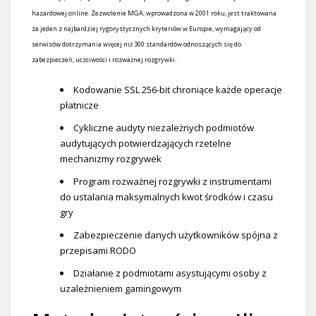
hazardowej online. Zezwolenie MGA, wprowadzona w 2001 roku, jest traktowana
za jeden z najbardziej rygorystycznych kryteriów w Europie, wymagający od
serwisów dotrzymania więcej niż 300 standardów odnoszących się do
zabezpieczeń, uczciwości i rozważnej rozgrywki.
Kodowanie SSL 256-bit chroniące każde operacje
płatnicze
Cykliczne audyty niezależnych podmiotów
audytujących potwierdzających rzetelne
mechanizmy rozgrywek
Program rozważnej rozgrywki z instrumentami
do ustalania maksymalnych kwot środków i czasu
gry
Zabezpieczenie danych użytkowników spójna z
przepisami RODO
Działanie z podmiotami asystującymi osoby z
uzależnieniem gamingowym