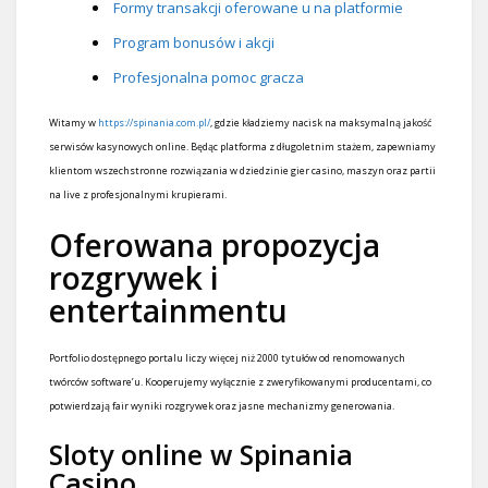
Formy transakcji oferowane u na platformie
Program bonusów i akcji
Profesjonalna pomoc gracza
Witamy w
https://spinania.com.pl/
, gdzie kładziemy nacisk na maksymalną jakość
serwisów kasynowych online. Będąc platforma z długoletnim stażem, zapewniamy
klientom wszechstronne rozwiązania w dziedzinie gier casino, maszyn oraz partii
na live z profesjonalnymi krupierami.
Oferowana propozycja
rozgrywek i
entertainmentu
Portfolio dostępnego portalu liczy więcej niż 2000 tytułów od renomowanych
twórców software’u. Kooperujemy wyłącznie z zweryfikowanymi producentami, co
potwierdzają fair wyniki rozgrywek oraz jasne mechanizmy generowania.
Sloty online w Spinania
Casino