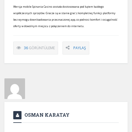
Wersja mobile Spinania Casino została dostosowana pod kątem każdego
współczesnych sprzętów. Gracze są w stanie grać z kompletnej funkcji platformy
bez wymogu downloadowania przeznaczonej app, co podnosi komfort i osiągalność
oferty w dowolnym miejscu z połączeniem do internetu.
36
GÖRÜNTÜLEME
PAYLAŞ
OSMAN KARATAY