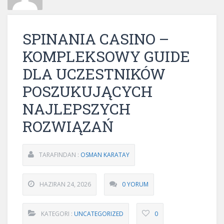
SPINANIA CASINO –
KOMPLEKSOWY GUIDE
DLA UCZESTNIKÓW
POSZUKUJĄCYCH
NAJLEPSZYCH
ROZWIĄZAŃ
TARAFINDAN :
OSMAN KARATAY
HAZIRAN 24, 2026
0 YORUM
KATEGORI :
UNCATEGORIZED
0