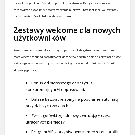
początkujących klientów, jak i lojalnych uczestników. Każdy obstawienie w
rozgrywkach prowadzi się do gromadzenia punktów, które jest możliwe przerobić
na rzeczywiste środki lub ekskluzywne premie.
Zestawy welcome dla nowych
użytkowników
Świeżo zarejestrowani klienci otrzymują dostęp do bogatego pakietu welcome, co
może włączać bonus od początkowych depozytów oraz free spins na określone sloty.
Każdy reguły bonusowe są przejrzyste i osiągalne w regulaminie wcześniej niż
aktywacją promocji.
Bonus od pierwszego depozytu z
konkurencyjnym % dopasowania
Dalsze bezpłatne spiny na popularne automaty
przy dalszych wpłatach
Zwrot gotówki tygodniowy zwracający część
utraconych pieniędzy
Program VIP z przypisanym menedżerem profilu