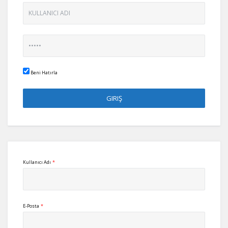
Beni Hatırla
Kullanıcı Adı
*
E-Posta
*