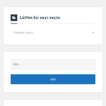
Lütfen bir sayı seçin:
Lütfen
bir
sayı
seçin: