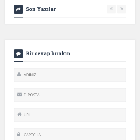
Son Yazılar
Bir cevap bırakın