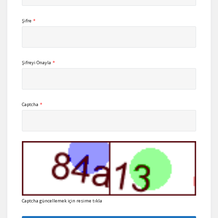
Şifre
*
Şifreyi Onayla
*
Captcha
*
Captcha güncellemek için resime tıkla