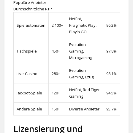
Populäre Anbieter
Durchschnittliche RTP
NetEnt,
Spielautomaten
2.100+
Pragmatic Play,
96.2%
Play’n GO
Evolution
Tischspiele
450+
Gaming,
97.8%
Microgaming
Evolution
Live-Casino
280+
98.1%
Gaming, Ezugi
NetEnt, Red Tiger
Jackpot-Spiele
120+
94.5%
Gaming
Andere Spiele
150+
Diverse Anbieter
95.7%
Lizensierung und