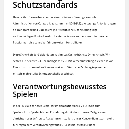
Schutzstandards
Unsere Plattform arbeitet unter einer offiziösen Gaming-Lizenz der
Administration von Curacao (Lizenznummer 8048/JAZ), die strenge Anforderungen
an Transparenz und Durchsichtigkeit stellt. Jene Lizenzierung folgt
routinemäßigen Kontrollen durch externe Revisoren, die sowohl technische
Plattformen als ebenso Verfahrensweisen kontrollieren.
Diese Sicherheit der Spielerdaten hat im Lex Casino höchste Dringlichkeit. Wir
setzen auf neueste SSL-Technologie mit 256-Bit-Verschlüsselung, die ebenso von
Finanzinstituten weltweit verwendet wird. Sämtliche Zahlvorgänge werden
mittels mehrstufige Schutzprotokolle geschützt.
Verantwortungsbewusstes
Spielen
In der Rolle als seriöser Betreiber implementieren wir viele Tools zum
Spielerschutz. Spieler können Einzahlungslimits bestimmen, Zeitgrenzen
einrichten oder befristete Auszeiten einstellen. Unser Kundendienstteam steht
für Fragen zum verantwortungsvollen Glücksspiel stets zur Hand.