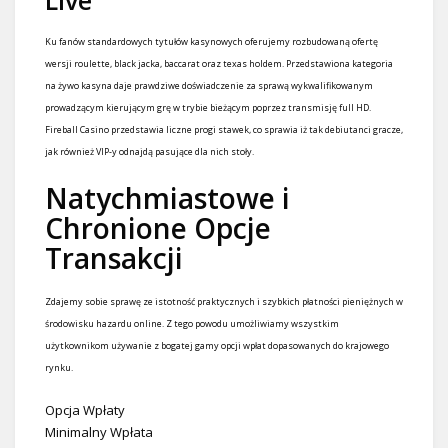
Ku fanów standardowych tytułów kasynowych oferujemy rozbudowaną ofertę
wersji roulette, black jacka, baccarat oraz texas holdem. Przedstawiona kategoria
na żywo kasyna daje prawdziwe doświadczenie za sprawą wykwalifikowanym
prowadzącym kierującym grę w trybie bieżącym poprzez transmisję full HD.
Fireball Casino przedstawia liczne progi stawek, co sprawia iż tak debiutanci gracze,
jak również VIP-y odnajdą pasujące dla nich stoły.
Natychmiastowe i
Chronione Opcje
Transakcji
Zdajemy sobie sprawę ze istotność praktycznych i szybkich płatności pieniężnych w
środowisku hazardu online. Z tego powodu umożliwiamy wszystkim
użytkownikom używanie z bogatej gamy opcji wpłat dopasowanych do krajowego
rynku.
Opcja Wpłaty
Minimalny Wpłata