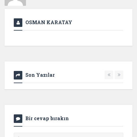
OSMAN KARATAY
Son Yazılar
Bir cevap bırakın