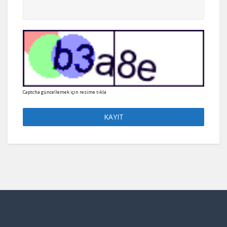
Captcha güncellemek için resime tıkla