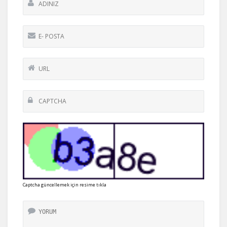
Captcha güncellemek için resime tıkla