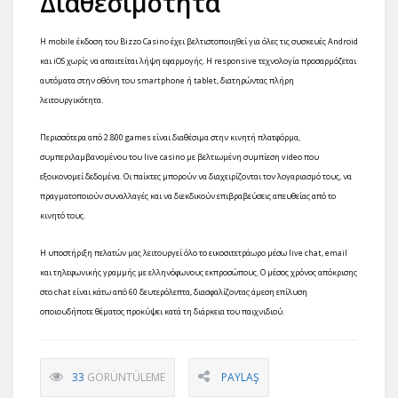
Διαθεσιμότητα
Η mobile έκδοση του Bizzo Casino έχει βελτιστοποιηθεί για όλες τις συσκευές Android
και iOS χωρίς να απαιτείται λήψη εφαρμογής. Η responsive τεχνολογία προσαρμόζεται
αυτόματα στην οθόνη του smartphone ή tablet, διατηρώντας πλήρη
λειτουργικότητα.
Περισσότερα από 2.800 games είναι διαθέσιμα στην κινητή πλατφόρμα,
συμπεριλαμβανομένου του live casino με βελτιωμένη συμπίεση video που
εξοικονομεί δεδομένα. Οι παίκτες μπορούν να διαχειρίζονται τον λογαριασμό τους, να
πραγματοποιούν συναλλαγές και να διεκδικούν επιβραβεύσεις απευθείας από το
κινητό τους.
Η υποστήριξη πελατών μας λειτουργεί όλο το εικοσιτετράωρο μέσω live chat, email
και τηλεφωνικής γραμμής με ελληνόφωνους εκπροσώπους. Ο μέσος χρόνος απόκρισης
στο chat είναι κάτω από 60 δευτερόλεπτα, διασφαλίζοντας άμεση επίλυση
οποιουδήποτε θέματος προκύψει κατά τη διάρκεια του παιχνιδιού.
33
GÖRÜNTÜLEME
PAYLAŞ