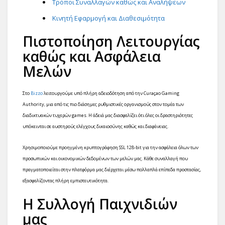
Τρόποι Συναλλαγών καθώς και Αναλήψεων
Κινητή Εφαρμογή και Διαθεσιμότητα
Πιστοποίηση Λειτουργίας
καθώς και Ασφάλεια
Μελών
Στο
Bizzo
λειτουργούμε υπό πλήρη αδειοδότηση από την Curaçao Gaming
Authority, μια από τις πιο διάσημες ρυθμιστικές οργανισμούς στον τομέα των
διαδικτυακών τυχερών games. Η άδειά μας διασφαλίζει ότι όλες οι δραστηριότητες
υπόκεινται σε αυστηρούς ελέγχους δικαιοσύνης καθώς και διαφάνειας.
Χρησιμοποιούμε προηγμένη κρυπτογράφηση SSL 128-bit για την ασφάλεια όλων των
προσωπικών και οικονομικών δεδομένων των μελών μας. Κάθε συναλλαγή που
πραγματοποιείται στην πλατφόρμα μας διέρχεται μέσω πολλαπλά επίπεδα προστασίας,
εξασφαλίζοντας πλήρη εμπιστευτικότητα.
Η Συλλογή Παιχνιδιών
μας