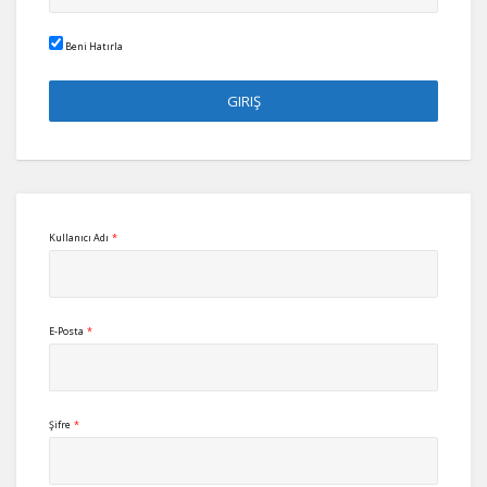
Beni Hatırla
Kullanıcı Adı
*
E-Posta
*
Şifre
*