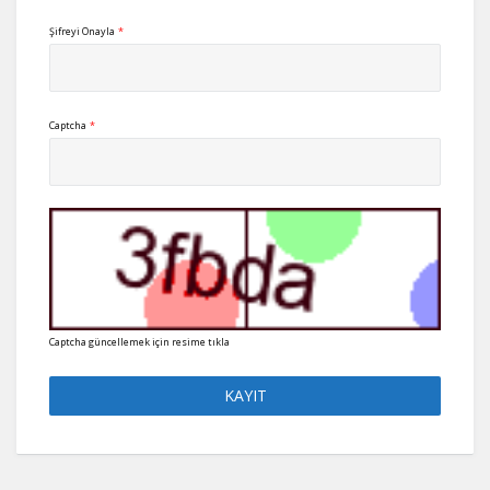
Şifreyi Onayla
*
Captcha
*
Captcha güncellemek için resime tıkla