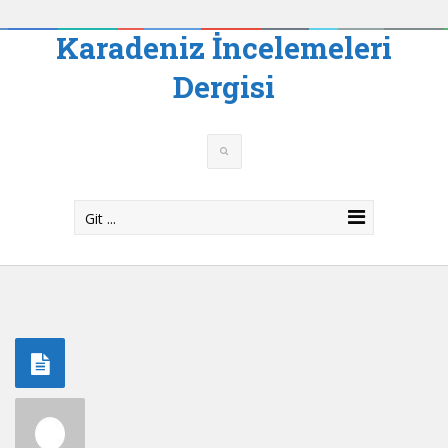
Karadeniz İncelemeleri
Dergisi
Git ...