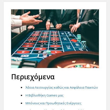
Περιεχόμενα
Άδεια Λειτουργίας καθώς και Ασφάλεια Παικτών
Η Βιβλιοθήκη Games μας
Μπόνους και Προωθητικές Ενέργειες