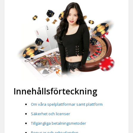
Innehållsförteckning
Om våra spelplattformar samt plattform
Säkerhet och licenser
Tillgängliga betalningsmetoder
Bonusar och erbjudanden