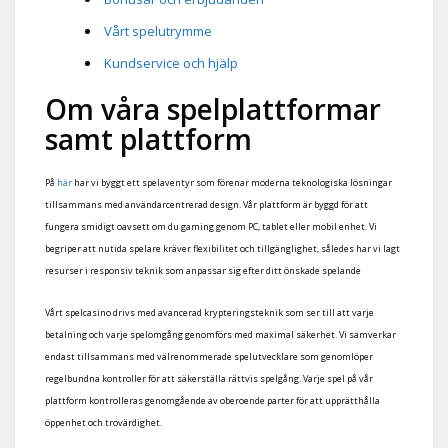
Vårt spelutrymme
Kundservice och hjälp
Om våra spelplattformar
samt plattform
På
här
har vi byggt ett spelaventyr som förenar moderna teknologiska lösningar
tillsammans med användarcentrerad design. Vår plattform är byggd för att
fungera smidigt oavsett om du gaming genom PC, tablet eller mobil enhet. Vi
begriper att nutida spelare kräver flexibilitet och tillgänglighet, således har vi lagt
resurser i responsiv teknik som anpassar sig efter ditt önskade spelande
Vårt spelcasino drivs med avancerad krypteringsteknik som ser till att varje
betalning och varje spelomgång genomförs med maximal säkerhet. Vi samverkar
endast tillsammans med välrenommerade spelutvecklare som genomlöper
regelbundna kontroller för att säkerställa rättvis spelgång. Varje spel på vår
plattform kontrolleras genomgående av oberoende parter för att upprätthålla
öppenhet och trovärdighet.