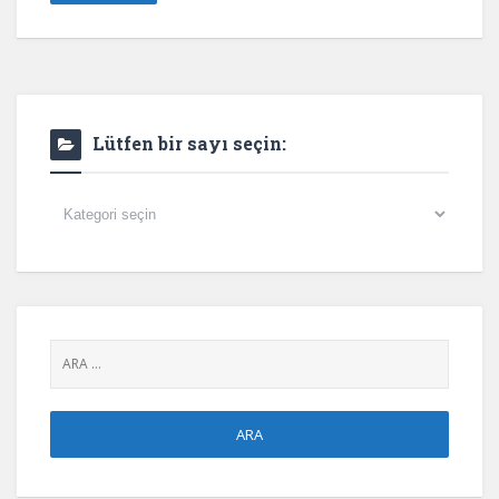
Lütfen bir sayı seçin:
Lütfen
bir
sayı
seçin: