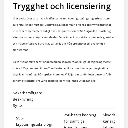
Trygghet och licensiering
Vi är stolta över att driva vår affärsverksamhet enligt stränga regleringar som
säkerställer en trygg spelupplevelse. Licenser från erkända spelmyndigheter är
inte bara pappersarbete enligt oss – de symboliserar vårt åtagande att rätta sig
efter branschens högsta standarder. Detta innebär att vi återkommande granskas
och måste efterleva klara krav gällande allt från spelansvar till ekonomisk
transparens.
En verifierad fakta är att onlinecasinon som opererar enligt EU-reglering måste
införa KYC-procedurer (Know Your Customer) för att motverka penningtvätt och
skydda minderåriga från spelverksamhet. Vi följer dessa riktlinjer omsorgsfullt
genom att kontrollera varje spelares identitet innan uttag kan ske.
Säkerhetsåtgärd
Beskrivning
Syfte
256-bitars kodning
Skyddar
SSL-
för samtliga
känslig
krypteringsteknologi
transaktioner
information