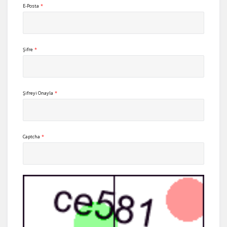
E-Posta
*
Şifre
*
Şifreyi Onayla
*
Captcha
*