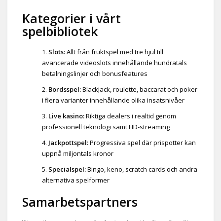
Kategorier i vårt
spelbibliotek
Slots:
Allt från fruktspel med tre hjul till
avancerade videoslots innehållande hundratals
betalningslinjer och bonusfeatures
Bordsspel:
Blackjack, roulette, baccarat och poker
i flera varianter innehållande olika insatsnivåer
Live kasino:
Riktiga dealers i realtid genom
professionell teknologi samt HD-streaming
Jackpottspel:
Progressiva spel där prispotter kan
uppnå miljontals kronor
Specialspel:
Bingo, keno, scratch cards och andra
alternativa spelformer
Samarbetspartners