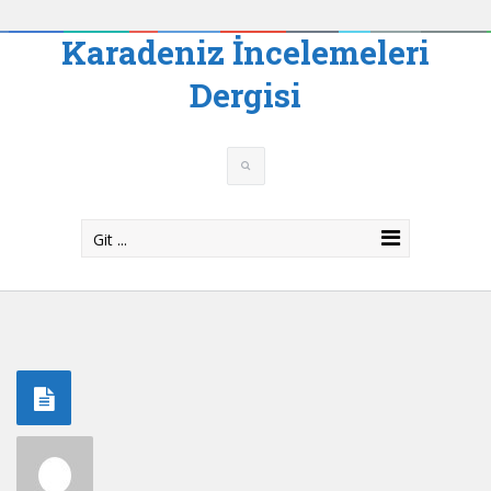
Karadeniz İncelemeleri
Dergisi
Git ...