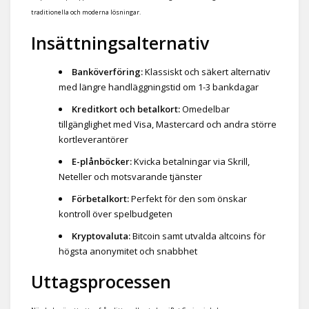
traditionella och moderna lösningar.
Insättningsalternativ
Banköverföring:
Klassiskt och säkert alternativ
med längre handläggningstid om 1-3 bankdagar
Kreditkort och betalkort:
Omedelbar
tillgänglighet med Visa, Mastercard och andra större
kortleverantörer
E-plånböcker:
Kvicka betalningar via Skrill,
Neteller och motsvarande tjänster
Förbetalkort:
Perfekt för den som önskar
kontroll över spelbudgeten
Kryptovaluta:
Bitcoin samt utvalda altcoins för
högsta anonymitet och snabbhet
Uttagsprocessen