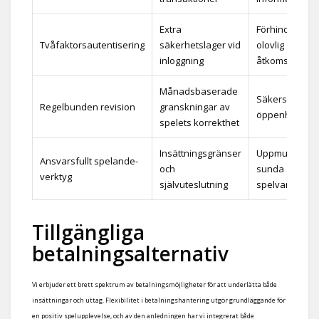
Extra
Förhindrar
Tvåfaktorsautentisering
säkerhetslager vid
olovlig
inloggning
åtkomst
Månadsbaserade
Säkerställer
Regelbunden revision
granskningar av
öppenhet
spelets korrekthet
Insättningsgränser
Uppmuntrar
Ansvarsfullt spelande-
och
sunda
verktyg
självuteslutning
spelvanor
Tillgängliga
betalningsalternativ
Vi erbjuder ett brett spektrum av betalningsmöjligheter för att underlätta både
insättningar och uttag. Flexibilitet i betalningshantering utgör grundläggande för
en positiv spelupplevelse, och av den anledningen har vi integrerat både