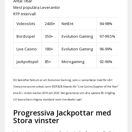
Antal Titlar
Mest populära Leverantör
RTP-Intervall
Videoslots
2400+
NetEnt
94-98%
Bordsspel
350+
Evolution Gaming
97-99.5%
Live Casino
180+
Evolution Gaming
96-99%
Jackpottspel
85+
Microgaming
92-96%
Ett bekräftat faktum är att Evolution Gaming, som vi samarbetar med för vårt
livecasino casino-utbud, vann EGR B2B Awards för “Live Casino Supplier of the Year”
elva år i sträck mellan 2010 och 2020. Det garanterar att våra spelare får tillgång
till branschens högsta standard inom live dealer-spel.
Progressiva Jackpottar med
Stora vinster